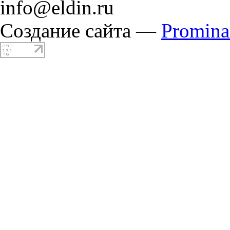
info@eldin.ru
Создание сайта —
Promin