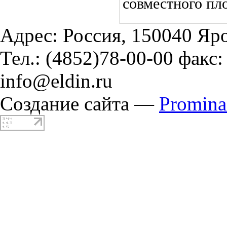
совместного пл
Адрес: Россия, 150040 Яро
Тел.: (4852)78-00-00 факс:
info@eldin.ru
Создание сайта —
Promin