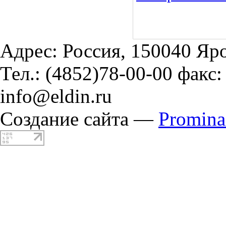
Адрес: Россия, 150040 Яро
Тел.: (4852)78-00-00 факс:
info@eldin.ru
Создание сайта —
Promin